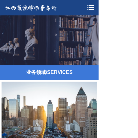
业务领域/SERVICES