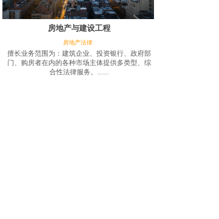
房地产与建设工程
房地产法律
擅长业务范围为：建筑企业、投资银行、政府部
门、购房者在内的各种市场主体提供多类型、综
合性法律服务。
......