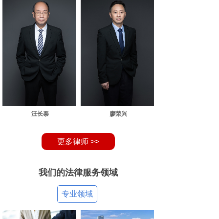
汪长泰
廖荣兴
更多律师 >>
我们的法律服务领域
专业领域