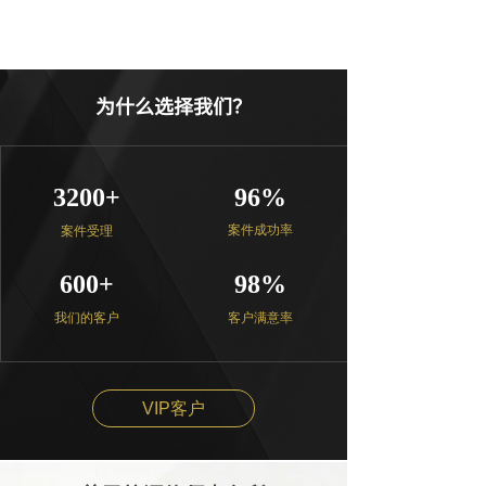
为什么选择我们？
3200+
96%
案件成功率
案件受理
600+
98%
我们的客户
客户满意率
VIP客户