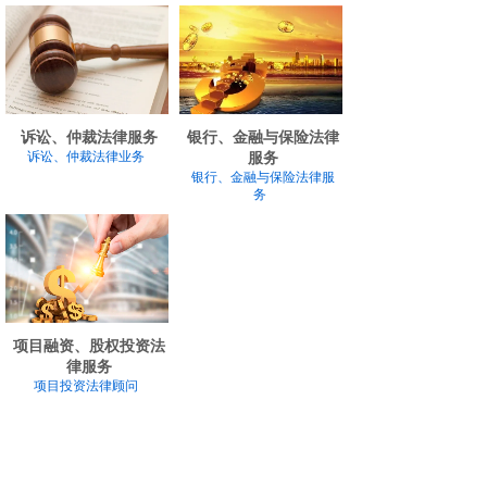
诉讼、仲裁法律服务
银行、金融与保险法律
诉讼、仲裁法律业务
服务
银行、金融与保险法律服
务
项目融资、股权投资法
律服务
项目投资法律顾问