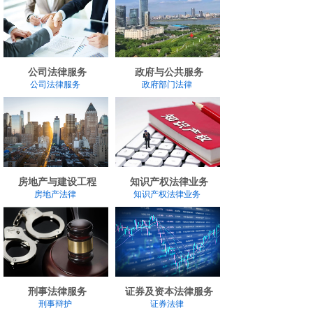
公司法律服务
政府与公共服务
公司法律服务
政府部门法律
房地产与建设工程
知识产权法律业务
房地产法律
知识产权法律业务
刑事法律服务
证券及资本法律服务
刑事辩护
证券法律